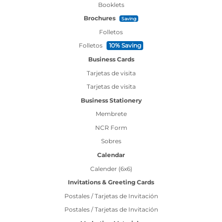
Booklets
Brochures
Saving
Folletos
Folletos
10% Saving
Business Cards
Tarjetas de visita
Tarjetas de visita
Business Stationery
Membrete
NCR Form
Sobres
Calendar
Calender (6x6)
Invitations & Greeting Cards
Postales / Tarjetas de Invitación
Postales / Tarjetas de Invitación